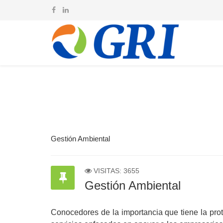
Gestión Ambiental
VISITAS: 3655
Gestión Ambiental
Conocedores de la importancia que tiene la prot