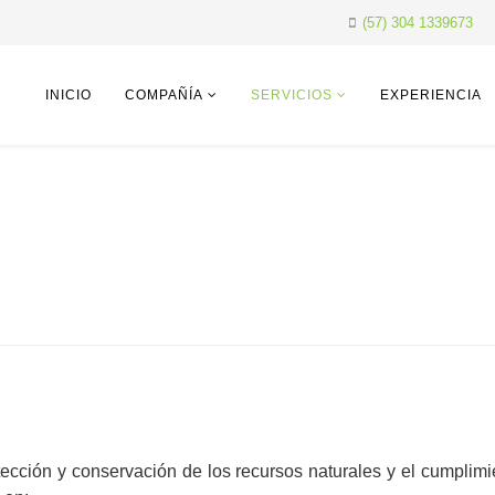
(57) 304 1339673
INICIO
COMPAÑÍA
SERVICIOS
EXPERIENCIA
ección y conservación de los recursos naturales y el cumplim