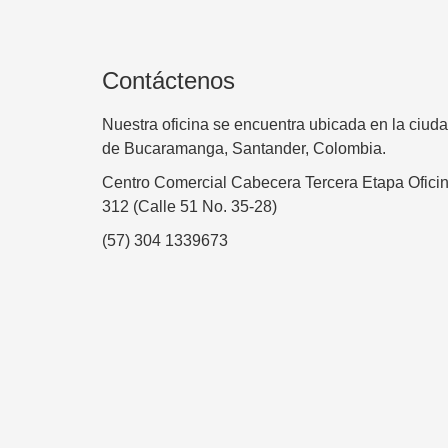
Contáctenos
Nuestra oficina se encuentra ubicada en la ciud
de Bucaramanga, Santander, Colombia.
Centro Comercial Cabecera Tercera Etapa Ofici
312 (Calle 51 No. 35-28)
(57) 304 1339673